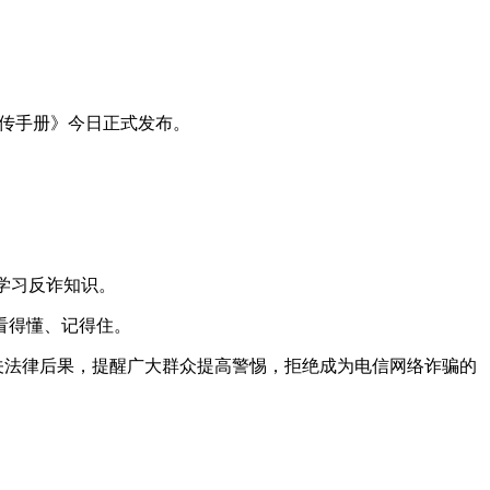
宣传手册》今日正式发布。
和学习反诈知识。
看得懂、记得住。
关法律后果，提醒广大群众提高警惕，拒绝成为电信网络诈骗的