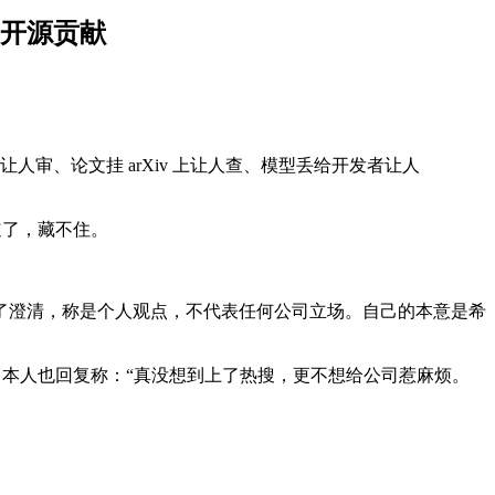
开源贡献
让人审、论文挂 arXiv 上让人查、模型丢给开发者让人
道了，藏不住。
了澄清，称是个人观点，不代表任何公司立场。自己的本意是希
 本人也回复称：“真没想到上了热搜，更不想给公司惹麻烦。