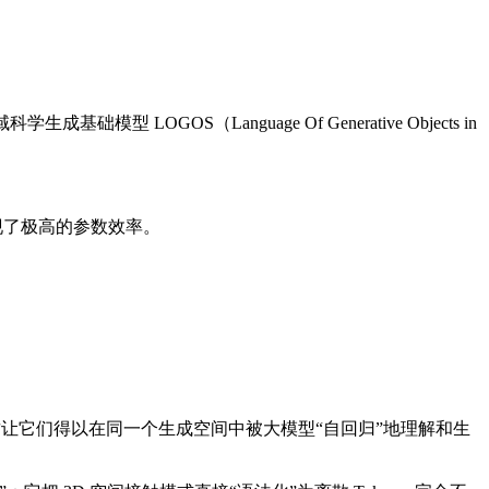
 LOGOS（Language Of Generative Objects in
，展现了极高的参数效率。
。这让它们得以在同一个生成空间中被大模型“自回归”地理解和生