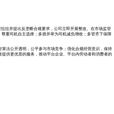
局约谈货拉拉并提出反垄断合规要求，公司立即开展整改。在市场监管
，尊重司机自主选择；多措并举为司机减负增收；多管齐下保障
好算法公开透明，公平参与市场竞争；强化合规经营意识，保持
者提供更优质的服务，推动平台企业、平台内劳动者和消费者的