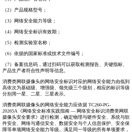
（2）产品规格型号；
（3）网络安全能力等级；
（4）网络安全标识有效期；
（5）检测实验室名称；
（6）依据的国家标准或技术文件编号；
（7）备案信息码，通过扫码可以获取检测报告、关键指标、
产品生产者符合性声明等信息。
消费类网联摄像头的网络安全标识对应的网络安全能力由低到
高依次为基础级、增强级、领先级三个级别，相应的标识等级
分别用一星、二星、三星表示。
消费类网联摄像头的网络安全能力应依据 TC260-PG-
20265A《网络安全标准实践指南 — 网络安全标识消费类网联
摄像头安全要求》进行检测，确定物理与硬件安全、系统与软
件安全、网络与通信安全、数据安全与个人信息保护、安全保
障等单项网络安全能力等级。满足同一等级的所有单项要求，