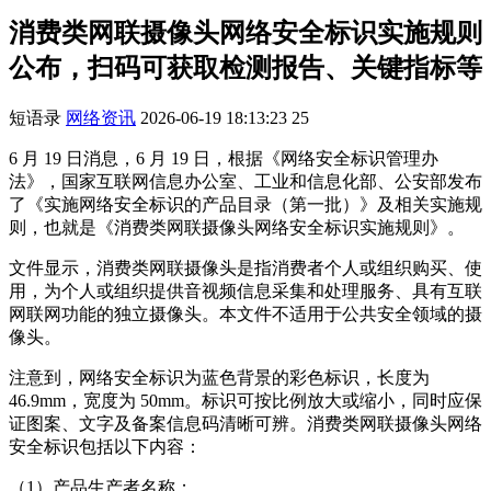
消费类网联摄像头网络安全标识实施规则
公布，扫码可获取检测报告、关键指标等
短语录
网络资讯
2026-06-19 18:13:23
25
6 月 19 日消息，6 月 19 日，根据《网络安全标识管理办
法》，国家互联网信息办公室、工业和信息化部、公安部发布
了《实施网络安全标识的产品目录（第一批）》及相关实施规
则，也就是《消费类网联摄像头网络安全标识实施规则》。
文件显示，消费类网联摄像头是指消费者个人或组织购买、使
用，为个人或组织提供音视频信息采集和处理服务、具有互联
网联网功能的独立摄像头。本文件不适用于公共安全领域的摄
像头。
注意到，网络安全标识为蓝色背景的彩色标识，长度为
46.9mm，宽度为 50mm。标识可按比例放大或缩小，同时应保
证图案、文字及备案信息码清晰可辨。消费类网联摄像头网络
安全标识包括以下内容：
（1）产品生产者名称；