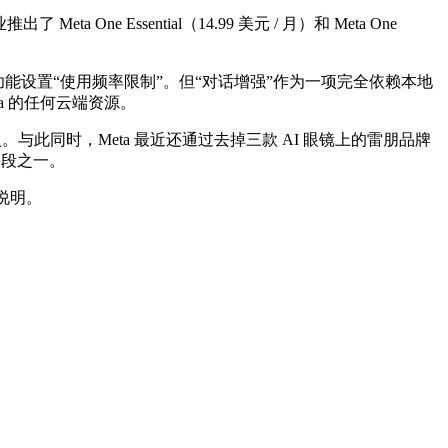
 Essential（14.99 美元 / 月）和 Meta One
I 功能设置“使用频率限制”。但“对话增强”作为一项完全依赖本地
a 的任何云端资源。
人。与此同时，Meta 最近还通过去掉三款 AI 眼镜上的雷朋品牌
手段之一。
说明。