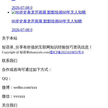
2026-07-08
0
80岁史泰龙开画展 默默绘画60年无人知晓
2026-07-08
0
关于本站
短语录_分享有价值的互联网知识经验技巧资讯信息！
Copyright @ 短语录(duanyulu.com)
晋ICP备2021019855号-9
联系我们
合作或咨询可通过如下方式：
QQ：
微博：weibo.com/xxx
微信：vvvxxx
关注我们