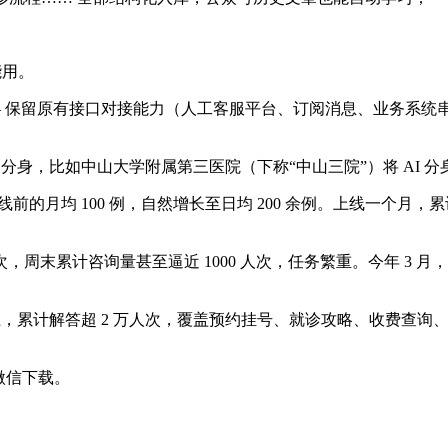
能用。
—— 保留原有接口对接能力（人工客服平台、订阅消息、业务系
分身，比如中山大学附属第三医院（下称“中山三院”）将 AI 
月均 100 例，自然增长至日均 200 余例。上线一个月，累计服务
，周末累计咨询量甚至逼近 1000 人次，任务繁重。今年 3 
 次以上，累计解答超 2 万人次，覆盖预约挂号、就诊攻略、收费
。
微信下载。