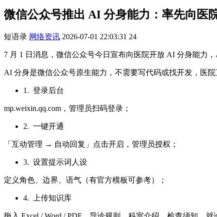
微信公众号推出 AI 分身能力：率先向
短语录
网络资讯
2026-07-01 22:03:31
24
7 月 1 日消息，微信公众号今日宣布向医院开放 AI 分身能力
AI 分身是微信公众号原生能力，不需要写代码或找开发，医
1. 登录后台
mp.weixin.qq.com，管理员扫码登录；
2. 一键开通
「互动管理 → 自动回复」点击开启，管理员授权；
3. 设置提示词人设
定义角色、边界、语气（有官方模板可参考）；
4. 上传知识库
拖入 Excel / Word / PDF，导诊规则、科室介绍、检