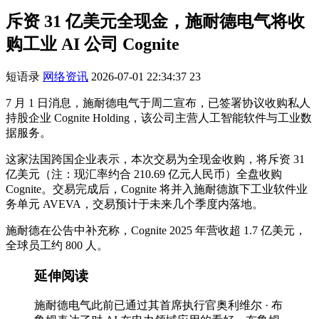
斥资 31 亿美元全现金，施耐德电气将收
购工业 AI 公司 Cognite
短语录
网络资讯
2026-07-01 22:34:37
23
7 月 1 日消息，施耐德电气于周二宣布，已签署协议收购私人
持股企业 Cognite Holding，该公司主营人工智能软件与工业数
据服务。
这家法国跨国企业表示，本次交易为全现金收购，将斥资 31
亿美元（注：现汇率约合 210.69 亿元人民币）全盘收购
Cognite。交易完成后，Cognite 将并入施耐德旗下工业软件业
务单元 AVEVA，交易预计于未来几个季度内落地。
施耐德在公告中补充称，Cognite 2025 年营收超 1.7 亿美元，
全球员工约 800 人。
延伸阅读
施耐德电气此前已通过其首席执行官奥利维尔 · 布