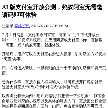
AI 版支付宝开放公测，蚂蚁阿宝无需邀
请码即可体验
短语录
网络资讯
2026-07-02 22:19:06
24
7 月 2 日消息，支付宝今日官宣，阿宝 AI 助手正式开放公
测： iOS 和安卓系统用户在应用商店或支付宝 App，直接搜
「阿宝」或「蚂蚁阿宝」就能体验。
开通后，用户可以在支付宝右滑进入新版，以对话的方式安排
“阿宝”办事。
用户右滑进入新版，一眼看到的是一个干净的对话框和资产页
面。
想办什么事，直接在输入框里输入，或者直接开口说话就行。
这是支付宝从“陈列式”到“对话式”的体验升级。
以查询公积金为例：用户只需说“我想查一下公积金”，阿宝会
自动匹配对应的小程序以及具体的服务入口，直接把公积金查
询的操作界面摆在用户面前，由用户点击登录确认即可完成。