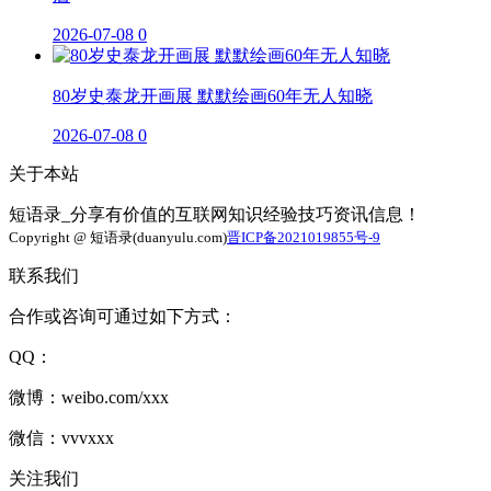
2026-07-08
0
80岁史泰龙开画展 默默绘画60年无人知晓
2026-07-08
0
关于本站
短语录_分享有价值的互联网知识经验技巧资讯信息！
Copyright @ 短语录(duanyulu.com)
晋ICP备2021019855号-9
联系我们
合作或咨询可通过如下方式：
QQ：
微博：weibo.com/xxx
微信：vvvxxx
关注我们