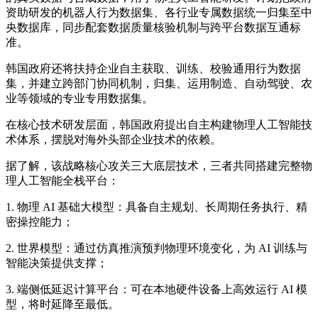
资助研发的机器人行为数据集、各行业专属数据统一归集至中
央数据库，同步配套数据质量核验机制与跨平台数据互通标
准。
韩国政府还将扶持企业自主获取、训练、校验通用行为数据
集，并建立跨部门协同机制，归集、运用制造、自动驾驶、农
业等领域的专业专用数据集。
在核心技术研发层面，韩国政府提出自主构建物理人工智能技
术体系，摆脱对海外头部企业技术的依赖。
据了解，该战略核心攻关三大底层技术，三者共同搭建完整物
理人工智能全栈平台：
1. 物理 AI 基础大模型：具备自主规划、长周期任务执行、精
密操控能力；
2. 世界模型：通过仿真推演预判物理环境变化，为 AI 训练与
智能决策提供支撑；
3. 端侧低延迟计算平台：可在本地硬件设备上高效运行 AI 模
型，将时延降至最低。