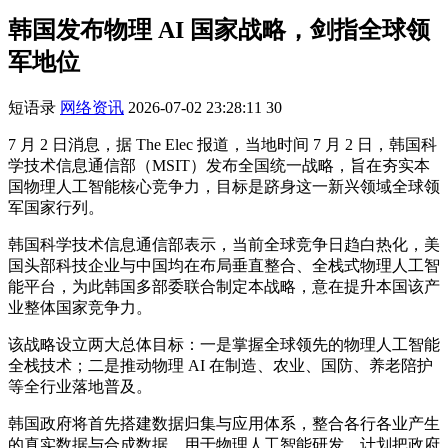
韩国发布物理 AI 国家战略，剑指全球领
军地位
短语录
网络资讯
2026-07-02 23:28:11
30
7 月 2 日消息，据 The Elec 报道，当地时间 7 月 2 日，韩国科
学技术信息通信部（MSIT）发布全国统一战略，旨在夯实本
国物理人工智能核心竞争力，目标是跻身这一新兴领域全球领
军国家行列。
韩国科学技术信息通信部表示，当前全球竞争日趋白热化，美
国头部科技企业与中国均在布局垂直整合、全栈式物理人工智
能平台，为此韩国多部委联合制定本战略，意在提升本国该产
业整体国家竞争力。
该战略设立两大总体目标：一是掌握全球领先的物理人工智能
全栈技术；二是推动物理 AI 在制造、农业、国防、养老陪护
等全行业落地普及。
韩国政府将首先搭建数据归集与应用体系，整合各行各业产生
的真实数据与合成数据，用于物理人工智能研发。计划把政府