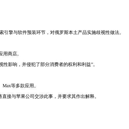
的搜索引擎与软件预装环节，对俄罗斯本土产品实施歧视性做法。
土应用商店。
视性影响，并侵犯了部分消费者的权利和利益”。
、Max等多款应用。
将直接与苹果公司交涉此事，并要求其作出解释。