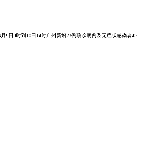
月9日0时到10日14时广州新增23例确诊病例及无症状感染者4˃