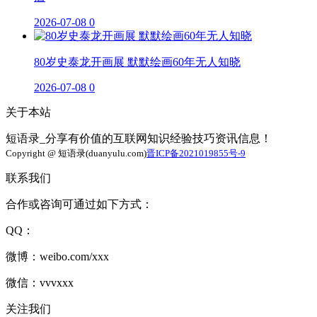
2026-07-08
0
80岁史泰龙开画展 默默绘画60年无人知晓
2026-07-08
0
关于本站
短语录_分享有价值的互联网知识经验技巧资讯信息！
Copyright @ 短语录(duanyulu.com)
晋ICP备2021019855号-9
联系我们
合作或咨询可通过如下方式：
QQ：
微博：weibo.com/xxx
微信：vvvxxx
关注我们