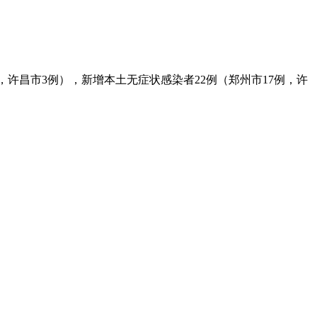
例，许昌市3例），新增本土无症状感染者22例（郑州市17例，许