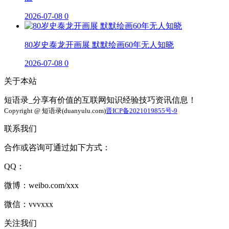
2026-07-08
0
80岁史泰龙开画展 默默绘画60年无人知晓
2026-07-08
0
关于本站
短语录_分享有价值的互联网知识经验技巧资讯信息！
Copyright @ 短语录(duanyulu.com)
晋ICP备2021019855号-9
联系我们
合作或咨询可通过如下方式：
QQ：
微博：weibo.com/xxx
微信：vvvxxx
关注我们