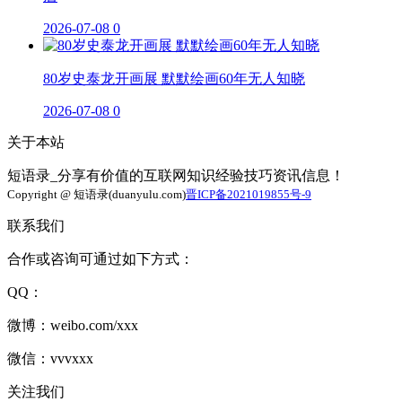
2026-07-08
0
80岁史泰龙开画展 默默绘画60年无人知晓
2026-07-08
0
关于本站
短语录_分享有价值的互联网知识经验技巧资讯信息！
Copyright @ 短语录(duanyulu.com)
晋ICP备2021019855号-9
联系我们
合作或咨询可通过如下方式：
QQ：
微博：weibo.com/xxx
微信：vvvxxx
关注我们