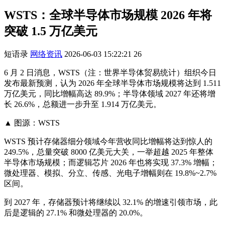
WSTS：全球半导体市场规模 2026 年将
突破 1.5 万亿美元
短语录
网络资讯
2026-06-03 15:22:21
26
6 月 2 日消息，WSTS（注：世界半导体贸易统计）组织今日
发布最新预测，认为 2026 年全球半导体市场规模将达到 1.511
万亿美元，同比增幅高达 89.9%；半导体领域 2027 年还将增
长 26.6%，总额进一步升至 1.914 万亿美元。
▲ 图源：WSTS
WSTS 预计存储器细分领域今年营收同比增幅将达到惊人的
249.5%，总量突破 8000 亿美元大关，一举超越 2025 年整体
半导体市场规模；而逻辑芯片 2026 年也将实现 37.3% 增幅；
微处理器、模拟、分立、传感、光电子增幅则在 19.8%~2.7%
区间。
到 2027 年，存储器预计将继续以 32.1% 的增速引领市场，此
后是逻辑的 27.1% 和微处理器的 20.0%。