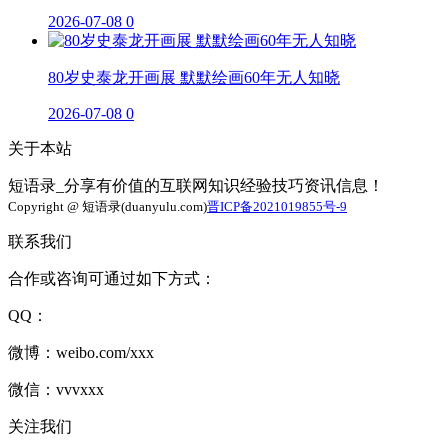
2026-07-08
0
80岁史泰龙开画展 默默绘画60年无人知晓
2026-07-08
0
关于本站
短语录_分享有价值的互联网知识经验技巧资讯信息！
Copyright @ 短语录(duanyulu.com)
晋ICP备2021019855号-9
联系我们
合作或咨询可通过如下方式：
QQ：
微博：weibo.com/xxx
微信：vvvxxx
关注我们