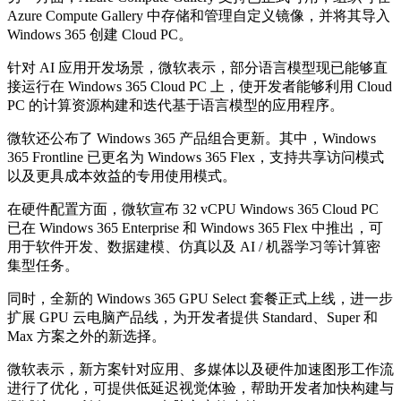
Azure Compute Gallery 中存储和管理自定义镜像，并将其导入
Windows 365 创建 Cloud PC。
针对 AI 应用开发场景，微软表示，部分语言模型现已能够直
接运行在 Windows 365 Cloud PC 上，使开发者能够利用 Cloud
PC 的计算资源构建和迭代基于语言模型的应用程序。
微软还公布了 Windows 365 产品组合更新。其中，Windows
365 Frontline 已更名为 Windows 365 Flex，支持共享访问模式
以及更具成本效益的专用使用模式。
在硬件配置方面，微软宣布 32 vCPU Windows 365 Cloud PC
已在 Windows 365 Enterprise 和 Windows 365 Flex 中推出，可
用于软件开发、数据建模、仿真以及 AI / 机器学习等计算密
集型任务。
同时，全新的 Windows 365 GPU Select 套餐正式上线，进一步
扩展 GPU 云电脑产品线，为开发者提供 Standard、Super 和
Max 方案之外的新选择。
微软表示，新方案针对应用、多媒体以及硬件加速图形工作流
进行了优化，可提供低延迟视觉体验，帮助开发者加快构建与