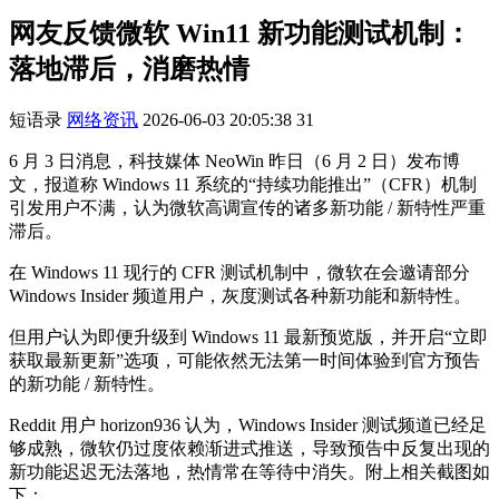
网友反馈微软 Win11 新功能测试机制：
落地滞后，消磨热情
短语录
网络资讯
2026-06-03 20:05:38
31
6 月 3 日消息，科技媒体 NeoWin 昨日（6 月 2 日）发布博
文，报道称 Windows 11 系统的“持续功能推出”（CFR）机制
引发用户不满，认为微软高调宣传的诸多新功能 / 新特性严重
滞后。
在 Windows 11 现行的 CFR 测试机制中，微软在会邀请部分
Windows Insider 频道用户，灰度测试各种新功能和新特性。
但用户认为即便升级到 Windows 11 最新预览版，并开启“立即
获取最新更新”选项，可能依然无法第一时间体验到官方预告
的新功能 / 新特性。
Reddit 用户 horizon936 认为，Windows Insider 测试频道已经足
够成熟，微软仍过度依赖渐进式推送，导致预告中反复出现的
新功能迟迟无法落地，热情常在等待中消失。附上相关截图如
下：