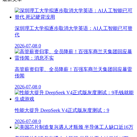
深圳理工大学拟逐步取消大学英语：AI人工智能已可替
代
2026-07-08
0
高管薪资归零、全员降薪！百强车商兰天集团回应暴雷
传闻
2026-07-08
0
性能大提升 DeepSeek V4正式版灰度测试：9
2026-07-08
0