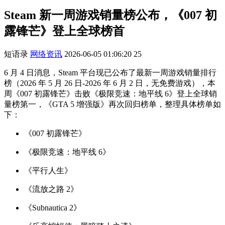
Steam 新一周游戏销量榜公布，《007 初
露锋芒》登上全球榜首
短语录
网络资讯
2026-06-05 01:06:20
25
6 月 4 日消息，Steam 平台现已公布了最新一周游戏销量排行
榜（2026 年 5 月 26 日-2026 年 6 月 2 日，无免费游戏），本
周《007 初露锋芒》击败《极限竞速：地平线 6》登上全球销
量榜第一，《GTA 5 增强版》再次回归榜单，整理具体榜单如
下：
《007 初露锋芒》
《极限竞速：地平线 6》
《平行人生》
《流放之路 2》
《Subnautica 2》