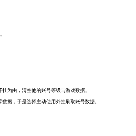
戏。
开挂为由，清空他的账号等级与游戏数据。
零数据，于是选择主动使用外挂刷取账号数据。