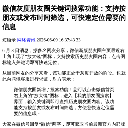
微信灰度朋友圈关键词搜索功能：支持按
朋友或发布时间筛选，可快速定位需要的
信息
短语录
网络资讯
2026-06-09 16:37:43
33
6 月 8 日消息，据多名网友分享，微信新版朋友圈主页最近右
上角出现了“放大镜”图标，支持搜索历史朋友圈内容，点击图
标输入关键词即可快速定位。
从目前网友的分享来看，该功能正处于灰度开放的阶段。也就
此向腾讯客服进行求证，对方表示：
微信朋友圈新增了搜索功能！您可以点击微信首页
右上角的“放大镜”图标，进入【我的朋友圈搜索】
界面，输入关键词即可查找历史朋友圈内容。该功
能支持按朋友或发布时间筛选，方便您快速定位需
要的信息哦 ~
大家在微信号回复“微信”两字，即可获取当前最新官方内部版