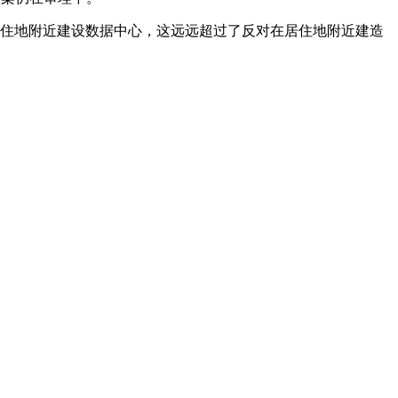
望居住地附近建设数据中心，这远远超过了反对在居住地附近建造