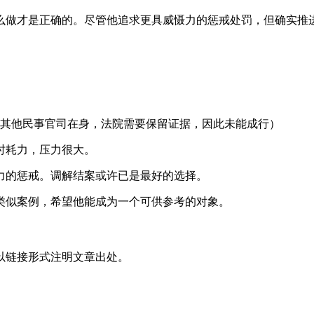
么做才是正确的。尽管他追求更具威慑力的惩戒处罚，但确实推
有其他民事官司在身，法院需要保留证据，因此未能成行）
时耗力，压力很大。
力的惩戒。调解结案或许已是最好的选择。
类似案例，希望他能成为一个可供参考的对象。
以链接形式注明文章出处。