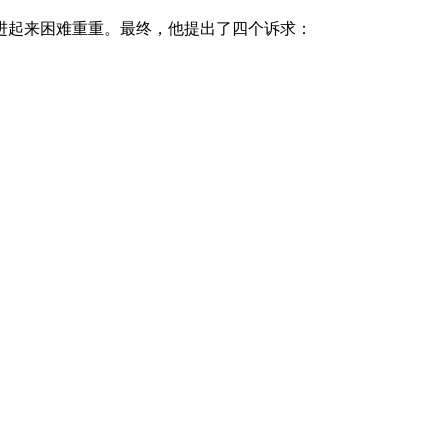
进起来困难重重。最终，他提出了四个诉求：