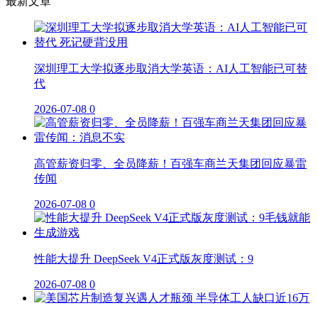
最新文章
深圳理工大学拟逐步取消大学英语：AI人工智能已可替
代
2026-07-08
0
高管薪资归零、全员降薪！百强车商兰天集团回应暴雷
传闻
2026-07-08
0
性能大提升 DeepSeek V4正式版灰度测试：9
2026-07-08
0