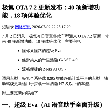
极氪 OTA 7.2 更新发布：40 项新增功
能，18 项体验优化
短语录
网络资讯
2026-07-02 22:25:17
29
7 月 2 日消息，极氪今日官宣多款车型迎来 OTA 7.2 更新，带
来 40 项新增功能、18 项体验优化，主要包括：
懂你又懂路的超级 Eva
丝滑类人的千里浩瀚 G-ASD 4.0
流畅便捷的 Zeekr AI OS 7
适用车型：极氪全系搭载 8295 智能座舱计算平台的车型，辅
助驾驶更新适用于搭载千里浩瀚 H7 及以上的车型。
附主要更新内容如下：
一、超级 Eva（AI 语音助手全面升级）