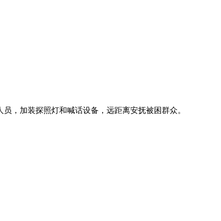
人员，加装探照灯和喊话设备，远距离安抚被困群众。