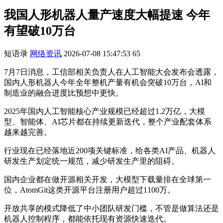
我国人形机器人量产速度大幅提速 今年
有望破10万台
短语录
网络资讯
2026-07-08 15:47:53
65
7月7日消息，工信部相关负责人在人工智能大会发布会透露，
国内人形机器人今年全年整机产量有机会突破10万台，AI和
制造业的融合进度比预想中更快。
2025年国内人工智能核心产业规模已经超过1.2万亿，大模
型、智能体、AI芯片都在持续更新迭代，整个产业配套体系
越来越完善。
行业现在已经落地近200项关键标准，给各类AI产品、机器人
研发生产划定统一规范，减少研发生产里的阻碍。
国内企业都在做开源相关开发，大模型下载量排在全球第一
位，AtomGit这类开源平台注册用户超过1100万。
开放共享的模式降低了中小团队研发门槛，不管是做算法还是
机器人控制程序，都能依托现有资源快速迭代。